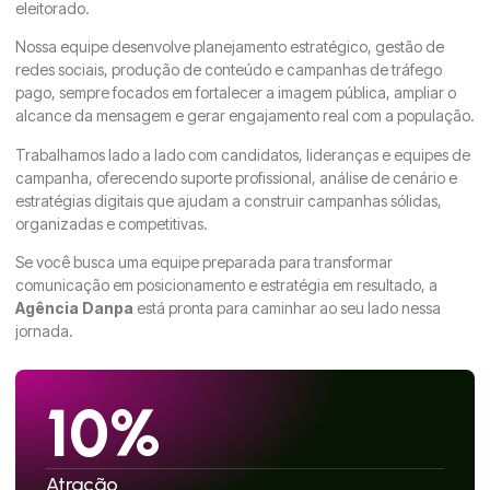
eleitorado.
Nossa equipe desenvolve planejamento estratégico, gestão de
redes sociais, produção de conteúdo e campanhas de tráfego
pago, sempre focados em fortalecer a imagem pública, ampliar o
alcance da mensagem e gerar engajamento real com a população.
Trabalhamos lado a lado com candidatos, lideranças e equipes de
campanha, oferecendo suporte profissional, análise de cenário e
estratégias digitais que ajudam a construir campanhas sólidas,
organizadas e competitivas.
Se você busca uma equipe preparada para transformar
comunicação em posicionamento e estratégia em resultado, a
Agência Danpa
está pronta para caminhar ao seu lado nessa
jornada.
10%
Atração