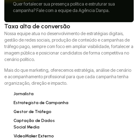
Quer fortalecer sua presença política e estruturar sua
campanha? Fale com a equipe da Agência Danpa.
Taxa alta de conversão
Nossa equipe atua no desenvolvimento de estratégias digitais,
gestão de redes sociais, produção de conteúdo e campanhas de
tráfego pago, sempre com foco em ampliar visibilidade, fortalecer a
imagem pública e posicionar candidatos de forma competitiva no
cenário político.
Mais do que marketing, oferecemos estratégia, análise de cenário
e acompanhamento profissional para que cada campanha tenha
organização, direção e impacto.
Jornalista
Estrategista de Campanha
Gestor de Tráfego
Captação de Dados
Social Media
VideoMaker Externo