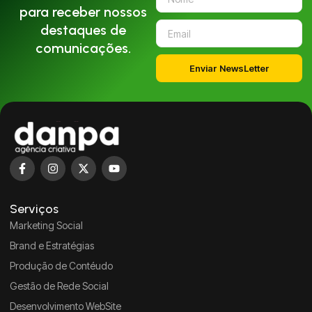
para receber nossos
destaques de
comunicações.
Enviar NewsLetter
Serviços
Marketing Social
Brand e Estratégias
Produção de Contéudo
Gestão de Rede Social
Desenvolvimento WebSite