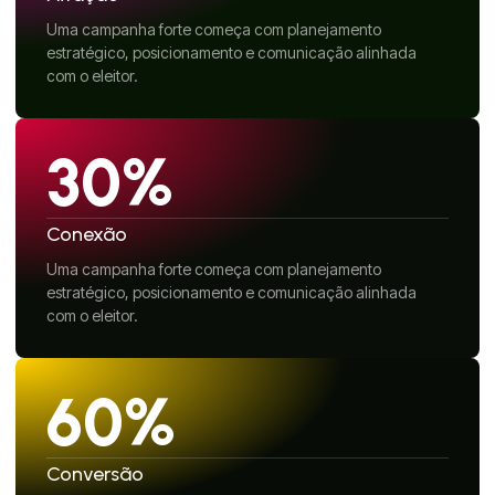
Uma campanha forte começa com planejamento
estratégico, posicionamento e comunicação alinhada
com o eleitor.
30%
Conexão
Uma campanha forte começa com planejamento
estratégico, posicionamento e comunicação alinhada
com o eleitor.
60%
Conversão