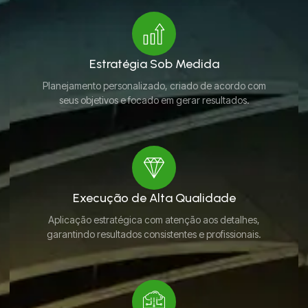
Estratégia Sob Medida
Planejamento personalizado, criado de acordo com
seus objetivos e focado em gerar resultados.
Execução de Alta Qualidade
Aplicação estratégica com atenção aos detalhes,
garantindo resultados consistentes e profissionais.