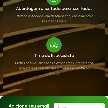
Abordagem orientada para resultados
Estratégias focadas em desempenho, crescimento e
resultados reais
Time de Especislista
Profissionais qualificados e experientes, preparados
para entregar estratégias eficientes e resultados
sólidos.
Adicione seu email